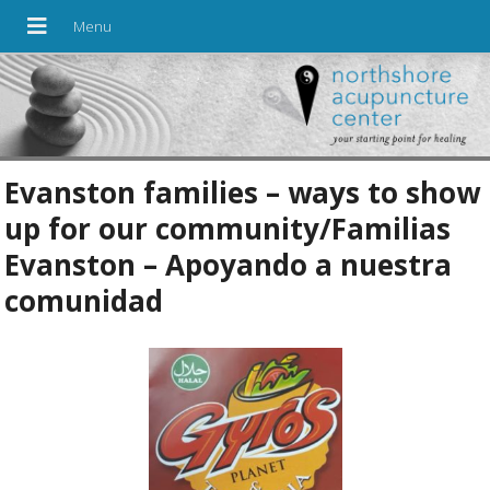
Evanston families – ways to show
up for our community/Familias
Evanston – Apoyando a nuestra
comunidad