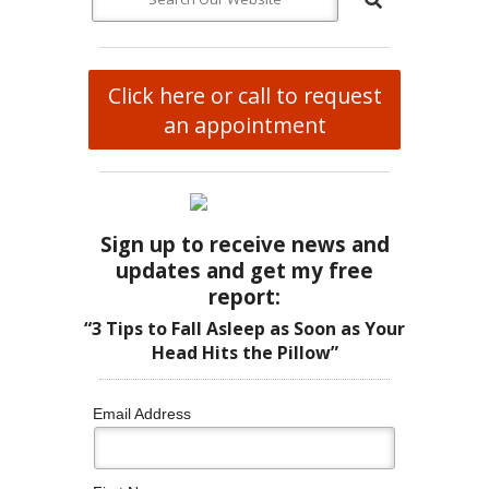
Click here or call to request
an appointment
Sign up to receive news and
updates and get my free
report:
“3 Tips to Fall Asleep as Soon as Your
Head Hits the Pillow”
Email Address